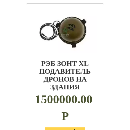
РЭБ ЗОНТ XL
ПОДАВИТЕЛЬ
ДРОНОВ НА
ЗДАНИЯ
1500000.00
Р