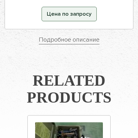
Цена по запросу
Подробное описание
RELATED
PRODUCTS