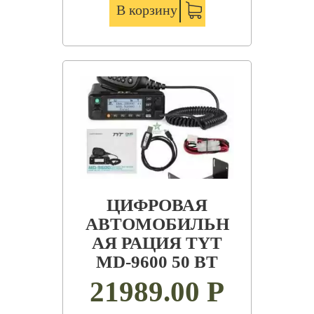
В корзину
ЦИФРОВАЯ
АВТОМОБИЛЬН
АЯ РАЦИЯ TYT
MD-9600 50 ВТ
21989.00
Р