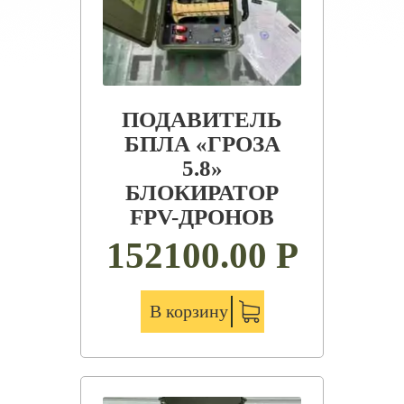
ПОДАВИТЕЛЬ
БПЛА «ГРОЗА
5.8»
БЛОКИРАТОР
FPV-ДРОНОВ
152100.00
Р
В корзину