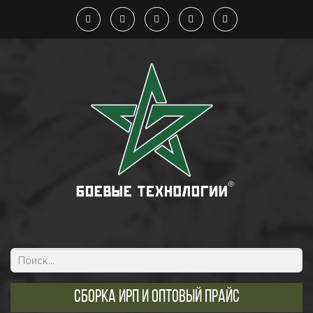
Сборка ИРП и оптовый прайс