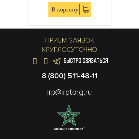
В корзину
ПРИЕМ ЗАЯВОК
КРУГЛОСУТОЧНО
БЫСТРО СВЯЗАТЬСЯ
8 (800) 511-48-11
irp@irptorg.ru