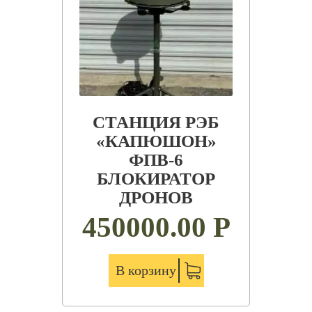
СТАНЦИЯ РЭБ
«КАПЮШОН»
ФПВ-6
БЛОКИРАТОР
ДРОНОВ
450000.00
Р
В корзину