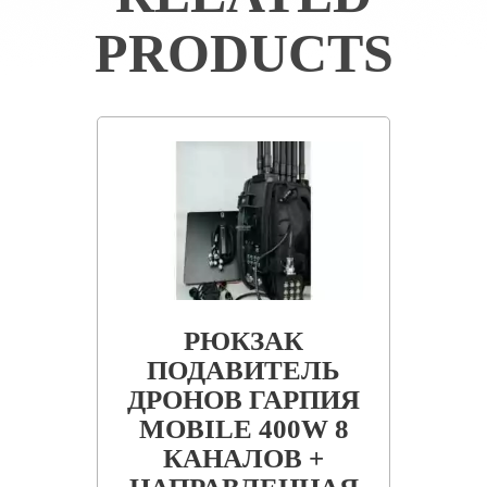
PRODUCTS
РЮКЗАК
ПОДАВИТЕЛЬ
ДРОНОВ ГАРПИЯ
MOBILE 400W 8
КАНАЛОВ +