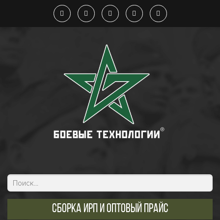
Сборка ИРП и оптовый прайс