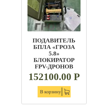
ПОДАВИТЕЛЬ
БПЛА «ГРОЗА
5.8»
БЛОКИРАТОР
FPV-ДРОНОВ
152100.00
Р
В корзину