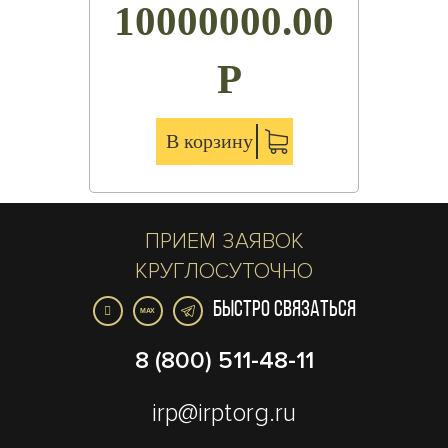
10000000.00
Р
В корзину
ПРИЕМ ЗАЯВОК
КРУГЛОСУТОЧНО
БЫСТРО СВЯЗАТЬСЯ
MAX
8 (800) 511-48-11
irp@irptorg.ru