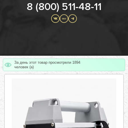
8 (800) 511-48-11
MAX
За день этот товар просмотрели 1894
человек (а)