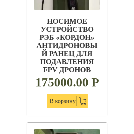
НОСИМОЕ
УСТРОЙСТВО
РЭБ «КОРДОН»
АНТИДРОНОВЫ
Й РАНЕЦ ДЛЯ
ПОДАВЛЕНИЯ
FPV ДРОНОВ
175000.00
Р
В корзину