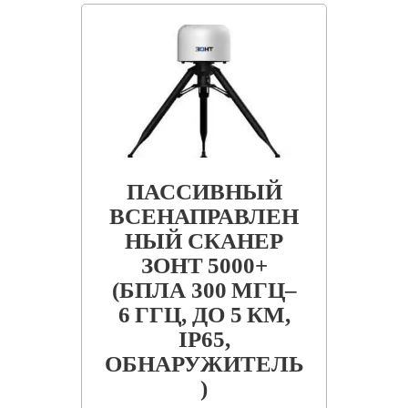
ПАССИВНЫЙ
ВСЕНАПРАВЛЕН
НЫЙ СКАНЕР
ЗОНТ 5000+
(БПЛА 300 МГЦ–
6 ГГЦ, ДО 5 КМ,
IP65,
ОБНАРУЖИТЕЛЬ
)