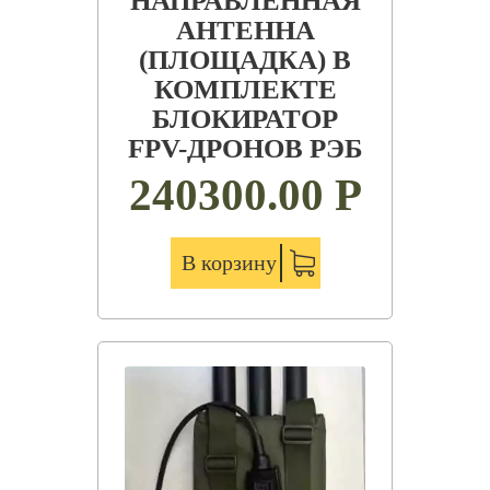
НАПРАВЛЕННАЯ
АНТЕННА
(ПЛОЩАДКА) В
КОМПЛЕКТЕ
БЛОКИРАТОР
FPV-ДРОНОВ РЭБ
240300.00
Р
В корзину