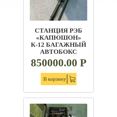
СТАНЦИЯ РЭБ
«КАПЮШОН»
К-12 БАГАЖНЫЙ
АВТОБОКС
850000.00
Р
В корзину