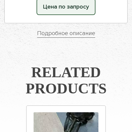
Цена по запросу
Подробное описание
RELATED
PRODUCTS