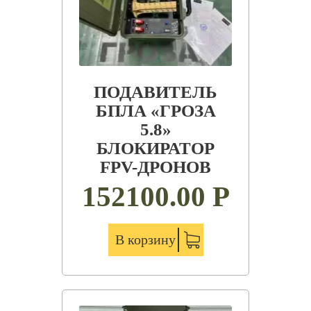
ПОДАВИТЕЛЬ
БПЛА «ГРОЗА
5.8»
БЛОКИРАТОР
FPV-ДРОНОВ
152100.00
Р
В корзину