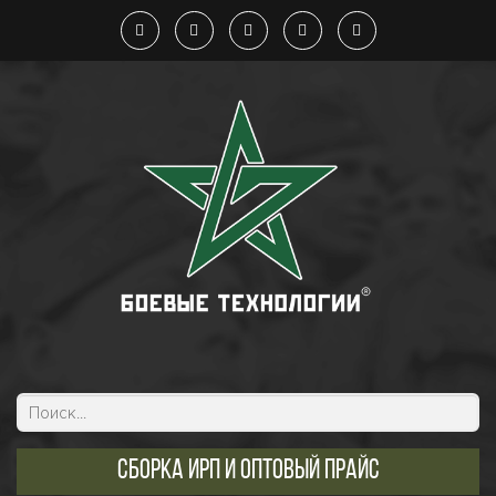
Сборка ИРП и оптовый прайс