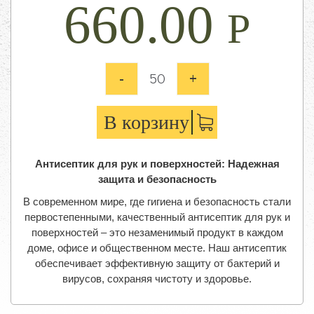
660.00
Р
-
+
В корзину
Антисептик для рук и поверхностей: Надежная
защита и безопасность
В современном мире, где гигиена и безопасность стали
первостепенными, качественный антисептик для рук и
поверхностей – это незаменимый продукт в каждом
доме, офисе и общественном месте. Наш антисептик
обеспечивает эффективную защиту от бактерий и
вирусов, сохраняя чистоту и здоровье.