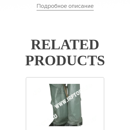
Подробное описание
RELATED
PRODUCTS