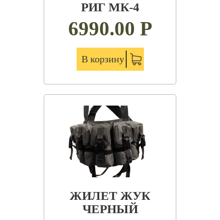
РИГ МК-4
6990.00
Р
В корзину
ЖИЛЕТ ЖУК
ЧЕРНЫЙ