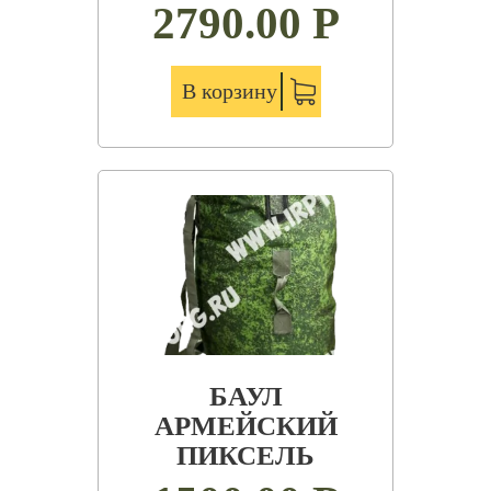
2790.00
Р
В корзину
БАУЛ
АРМЕЙСКИЙ
ПИКСЕЛЬ