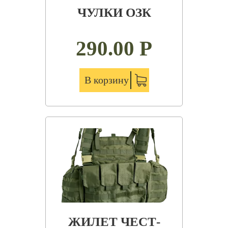
ЧУЛКИ ОЗК
290.00
Р
В корзину
ЖИЛЕТ ЧЕСТ-