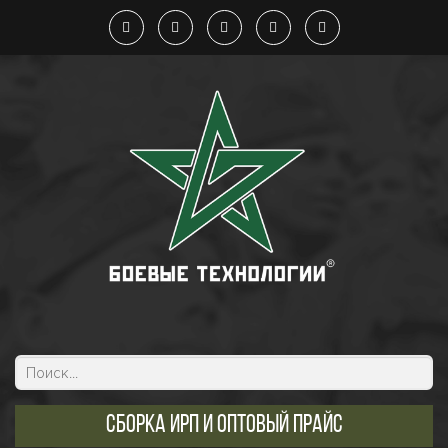
Сборка ИРП и оптовый прайс