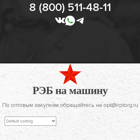
8 (800) 511-48-11
РЭБ на машину
По оптовым закупкам обращайтесь на opt@irptorg.ru