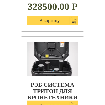
328500.00
Р
В корзину
РЭБ СИСТЕМА
ТРИТОН ДЛЯ
БРОНЕТЕХНИКИ