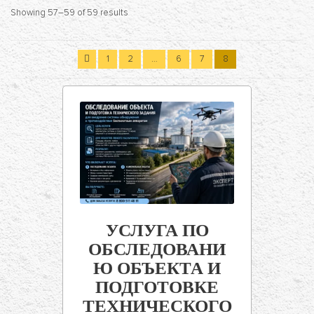
Showing 57–59 of 59 results
1
2
…
6
7
8
УСЛУГА ПО
ОБСЛЕДОВАНИ
Ю ОБЪЕКТА И
ПОДГОТОВКЕ
ТЕХНИЧЕСКОГО