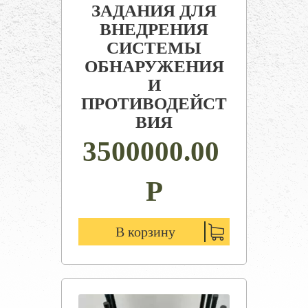
ЗАДАНИЯ ДЛЯ
ВНЕДРЕНИЯ
СИСТЕМЫ
ОБНАРУЖЕНИЯ
И
ПРОТИВОДЕЙСТ
ВИЯ
3500000.00
Р
В корзину