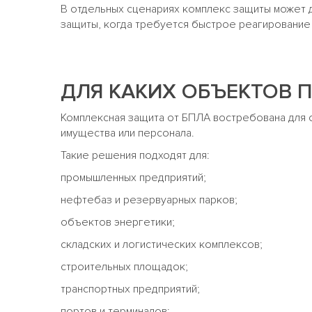
В отдельных сценариях комплекс защиты может 
защиты, когда требуется быстрое реагирование 
ДЛЯ КАКИХ ОБЪЕКТОВ 
Комплексная защита от БПЛА востребована для о
имущества или персонала.
Такие решения подходят для:
промышленных предприятий;
нефтебаз и резервуарных парков;
объектов энергетики;
складских и логистических комплексов;
строительных площадок;
транспортных предприятий;
портов и терминалов;