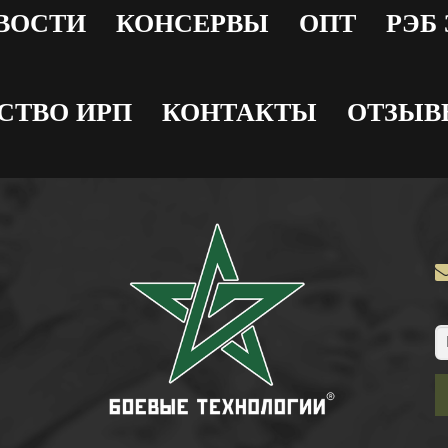
ВОСТИ
КОНСЕРВЫ
ОПТ
РЭБ
СТВО ИРП
КОНТАКТЫ
ОТЗЫВ