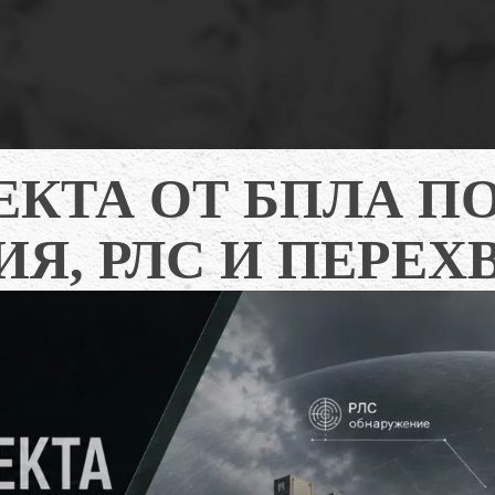
КТА ОТ БПЛА ПО
ИЯ, РЛС И ПЕРЕХ