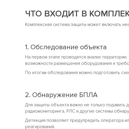
ЧТО ВХОДИТ В КОМПЛЕ
Комплексная система защиты может включать не
1. Обследование объекта
На первом этапе проводится анализ территории.
возможности размещения оборудования и требов
По итогам обследования можно подготовить схе
2. Обнаружение БПЛА
Для защиты объекта важно не только подавить д
радиомониторинга, РЛС и другие системы обнар
Детекция позволяет предупредить оператора ил
реагирования.