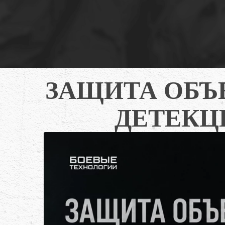
ЗАЩИТА ОБЪЕ
ДЕТЕКЦ