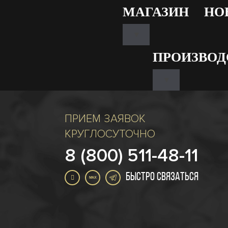
МАГАЗИН
НО
▾
ПРОИЗВОД
▾
ПРИЕМ ЗАЯВОК
КРУГЛОСУТОЧНО
8 (800) 511-48-11
БЫСТРО СВЯЗАТЬСЯ
MAX