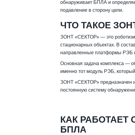
обнаруживает БПЛА и определяет
подавление в сторону цели.
ЧТО ТАКОЕ ЗОН
ЗОНТ «СЕКТОР» — это роботизи
стационарных объектах. В соста
направленные платформы РЭБ и
Основная задача комплекса — об
именно тот модуль РЭБ, который
ЗОНТ «СЕКТОР» предназначен им
постоянную систему обнаружени
КАК РАБОТАЕТ
БПЛА