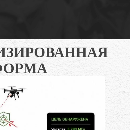
ТИЗИРОВАННАЯ
ФОРМА