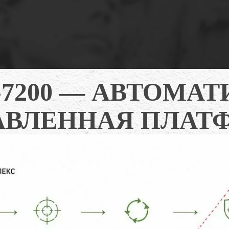
-7200 — АВТОМА
АВЛЕННАЯ ПЛАТ