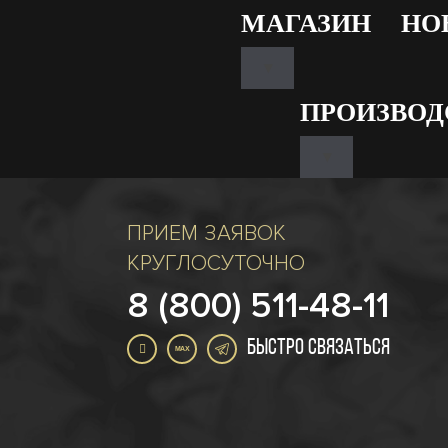
МАГАЗИН
НО
▾
ПРОИЗВОД
▾
ПРИЕМ ЗАЯВОК
КРУГЛОСУТОЧНО
8 (800) 511-48-11
БЫСТРО СВЯЗАТЬСЯ
MAX