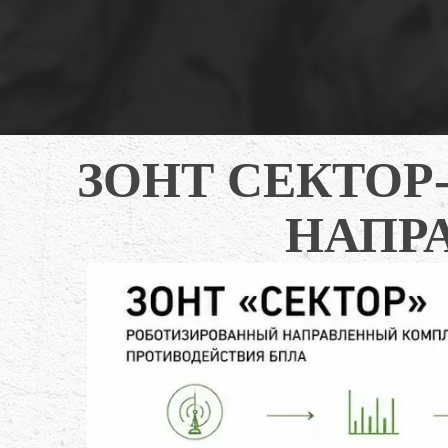
ЗОНТ СЕКТОР
НАПР