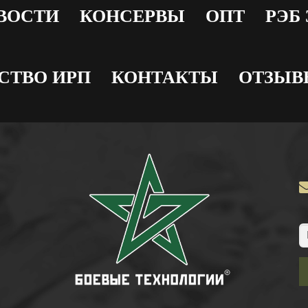
ВОСТИ
КОНСЕРВЫ
ОПТ
РЭБ
СТВО ИРП
КОНТАКТЫ
ОТЗЫВ