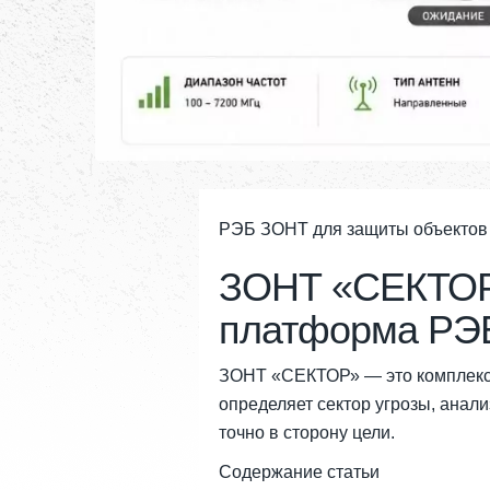
РЭБ ЗОНТ для защиты объектов
ЗОНТ «СЕКТОР
платформа РЭБ
ЗОНТ «СЕКТОР» — это комплекс 
определяет сектор угрозы, анал
точно в сторону цели.
Содержание статьи