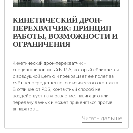
КИНЕТИЧЕСКИЙ ДРОН-
ПЕРЕХВАТЧИК: ПРИНЦИП
РАБОТЫ, ВОЗМОЖНОСТИ И
ОГРАНИЧЕНИЯ
Кинетический дрон-перехватчик -
специализированный БПЛА, который сближается
с воздушной целью и прекращает её полёт за
счёт непосредственного физического контакта.
В отличие от РЭБ, контактный способ не
воздействует на управление, навигацию или
передачу данных и может применяться против
аппаратов ...
Читать дальше