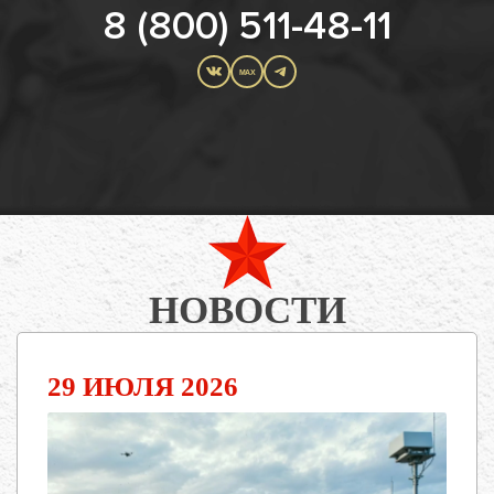
8 (800) 511-48-11
MAX
НОВОСТИ
29 ИЮЛЯ 2026