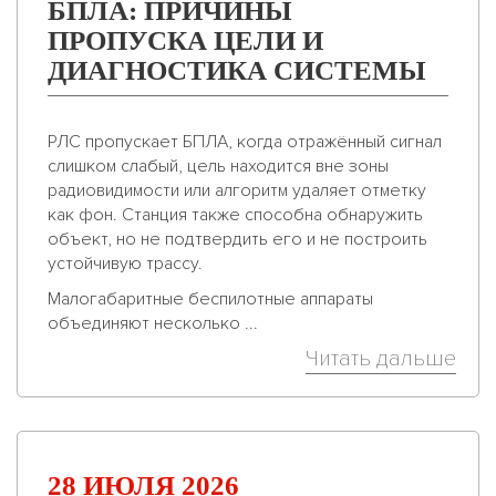
БПЛА: ПРИЧИНЫ
ПРОПУСКА ЦЕЛИ И
ДИАГНОСТИКА СИСТЕМЫ
РЛС пропускает БПЛА, когда отражённый сигнал
слишком слабый, цель находится вне зоны
радиовидимости или алгоритм удаляет отметку
как фон. Станция также способна обнаружить
объект, но не подтвердить его и не построить
устойчивую трассу.
Малогабаритные беспилотные аппараты
объединяют несколько ...
Читать дальше
28 ИЮЛЯ 2026