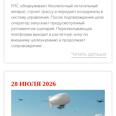
РЛС обнаруживает беспилотный летательный
аппарат, строит трассу и передаёт координаты в
систему управления. После подтверждения цели
оператор запускает предусмотренный
регламентом сценарий. Перехватывающая
платформа выходит в расчётную зону по
внешнему целеуказанию и продолжает
сопровождение ...
Читать дальше
28 ИЮЛЯ 2026