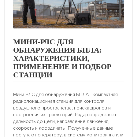
МИНИ-РЛС ДЛЯ
ОБНАРУЖЕНИЯ БПЛА:
ХАРАКТЕРИСТИКИ,
ПРИМЕНЕНИЕ И ПОДБОР
СТАНЦИИ
Мини-РЛС для обнаружения БПЛА - компактная
радиолокационная станция для контроля
воздушного пространства, поиска дронов и
построения их траекторий. Радар определяет
дальность до цели, направление движения,
скорость и координаты. Полученные данные
поступают оператору, в систему мониторинга или