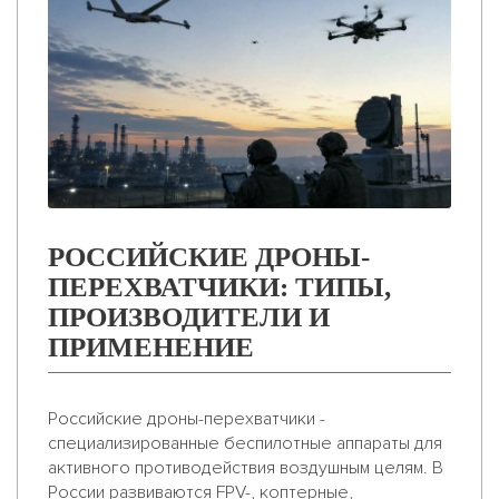
РОССИЙСКИЕ ДРОНЫ-
ПЕРЕХВАТЧИКИ: ТИПЫ,
ПРОИЗВОДИТЕЛИ И
ПРИМЕНЕНИЕ
Российские дроны-перехватчики -
специализированные беспилотные аппараты для
активного противодействия воздушным целям. В
России развиваются FPV-, коптерные,