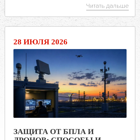
Читать дальше
28 ИЮЛЯ 2026
ЗАЩИТА ОТ БПЛА И
ДРОНОВ: СПОСОБЫ И