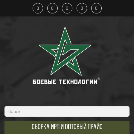
Сборка ИРП и оптовый прайс