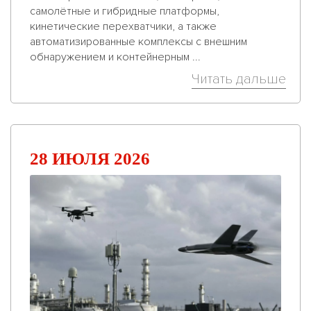
самолётные и гибридные платформы,
кинетические перехватчики, а также
автоматизированные комплексы с внешним
обнаружением и контейнерным ...
Читать дальше
28 ИЮЛЯ 2026