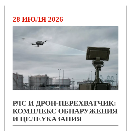
28 ИЮЛЯ 2026
РЛС И ДРОН-ПЕРЕХВАТЧИК:
КОМПЛЕКС ОБНАРУЖЕНИЯ
И ЦЕЛЕУКАЗАНИЯ