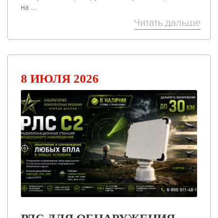
на ...
Читать дальше
8 ИЮЛЯ 2026