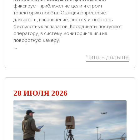
фиксирует приближение цели и строит
траекторию полёта. Станция определяет
дальность, направление, высоту и скорость
беспилотных аппаратов. Координаты поступают
оператору, в систему мониторинга или на
поворотную камеру.
...
Читать дальше
28 ИЮЛЯ 2026