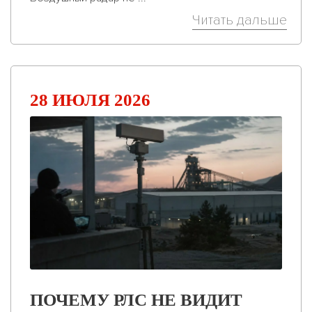
Читать дальше
28 ИЮЛЯ 2026
ПОЧЕМУ РЛС НЕ ВИДИТ