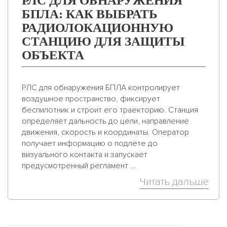
РЛС ДЛЯ ОБНАРУЖЕНИЯ
БПЛА: КАК ВЫБРАТЬ
РАДИОЛОКАЦИОННУЮ
СТАНЦИЮ ДЛЯ ЗАЩИТЫ
ОБЪЕКТА
РЛС для обнаружения БПЛА контролирует
воздушное пространство, фиксирует
беспилотник и строит его траекторию. Станция
определяет дальность до цели, направление
движения, скорость и координаты. Оператор
получает информацию о подлёте до
визуального контакта и запускает
предусмотренный регламент ...
Читать дальше