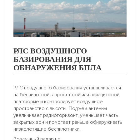
РЛС ВОЗДУШНОГО
БАЗИРОВАНИЯ ДЛЯ
ОБНАРУЖЕНИЯ БПЛА
РЛС воздушного базирования устанавливается
на беспилотной, аэростатной или авиационной
платформе и контролирует воздушное
пространство с высоты. Подъём антенны
увеличивает радиогоризонт, уменьшает часть
закрытых зон и помогает раньше обнаруживать
низколетящие беспилотники.
Воздушный радар не ...