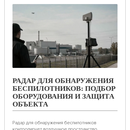
РАДАР ДЛЯ ОБНАРУЖЕНИЯ
БЕСПИЛОТНИКОВ: ПОДБОР
ОБОРУДОВАНИЯ И ЗАЩИТА
ОБЪЕКТА
Радар для обнаружения беспилотников
контролирует воздушное пространство,