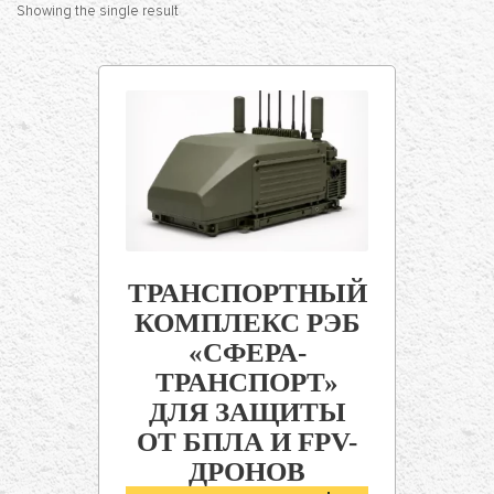
Showing the single result
ТРАНСПОРТНЫЙ
КОМПЛЕКС РЭБ
«СФЕРА-
ТРАНСПОРТ»
ДЛЯ ЗАЩИТЫ
ОТ БПЛА И FPV-
ДРОНОВ