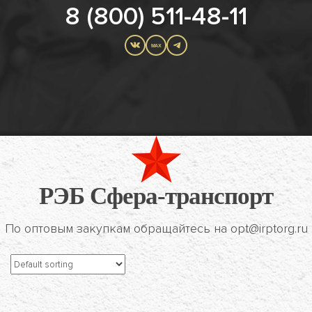
8 (800) 511-48-11
MAX
РЭБ Сфера-транспорт
По оптовым закупкам обращайтесь на opt@irptorg.ru