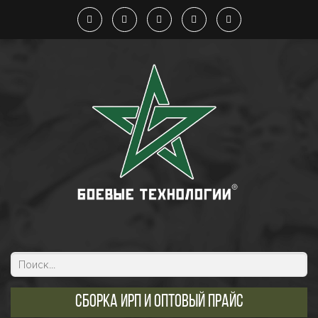
Сборка ИРП и оптовый прайс