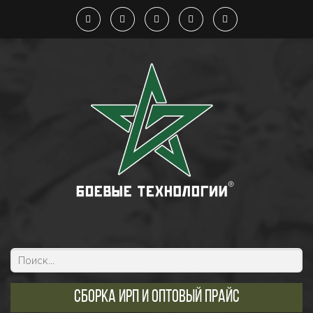
Сборка ИРП и оптовый прайс