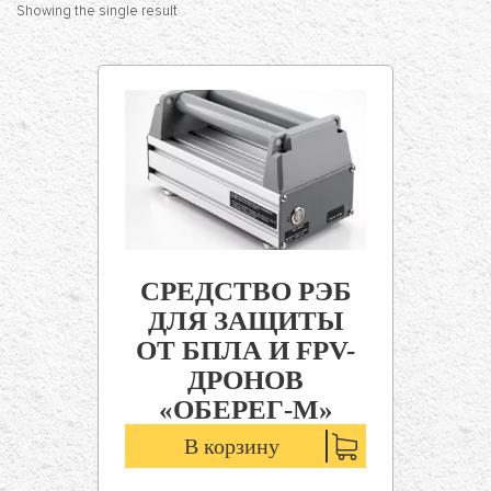
Showing the single result
СРЕДСТВО РЭБ
ДЛЯ ЗАЩИТЫ
ОТ БПЛА И FPV-
ДРОНОВ
«ОБЕРЕГ-М»
В корзину