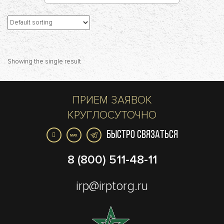
Showing the single result
ПРИЕМ ЗАЯВОК
КРУГЛОСУТОЧНО
БЫСТРО СВЯЗАТЬСЯ
MAX
8 (800) 511-48-11
irp@irptorg.ru