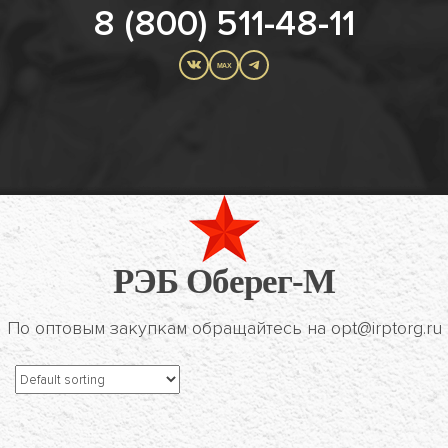
8 (800) 511-48-11
MAX
РЭБ Оберег-М
По оптовым закупкам обращайтесь на opt@irptorg.ru